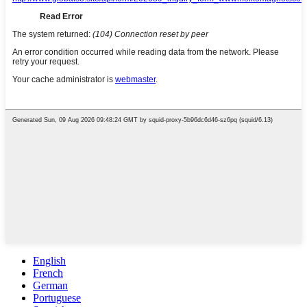
English
French
German
Portuguese